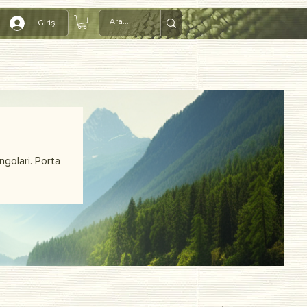
Giriş
ngolari. Porta